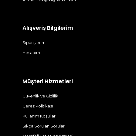
Alışveriş Bilgilerim
Siparişlerim
Hesabım
Müşteri Hizmetleri
Güvenlik ve Gizlilik
Çerez Politikası
Kullanım Koşulları
Sıkça Sorulan Sorular
Mesafeli Satış Sözleşmesi