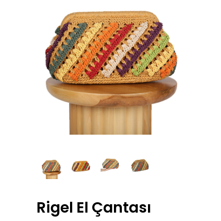
Rigel El Çantası