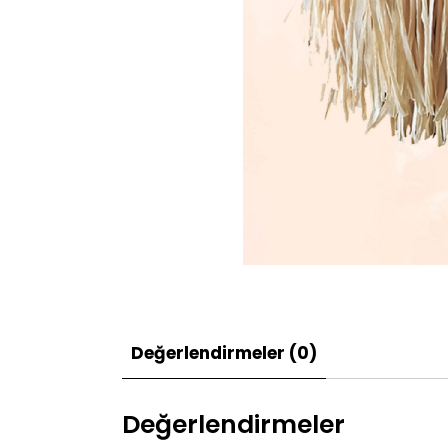
Değerlendirmeler (0)
Değerlendirmeler