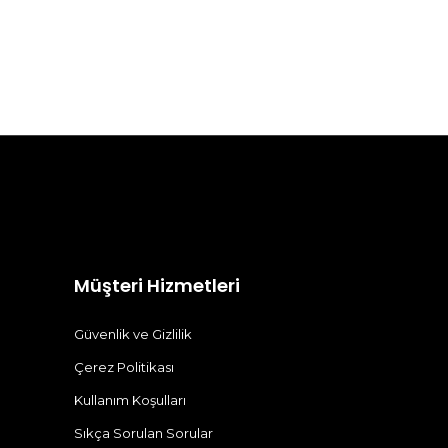
Müşteri Hizmetleri
Güvenlik ve Gizlilik
Çerez Politikası
Kullanım Koşulları
Sıkça Sorulan Sorular