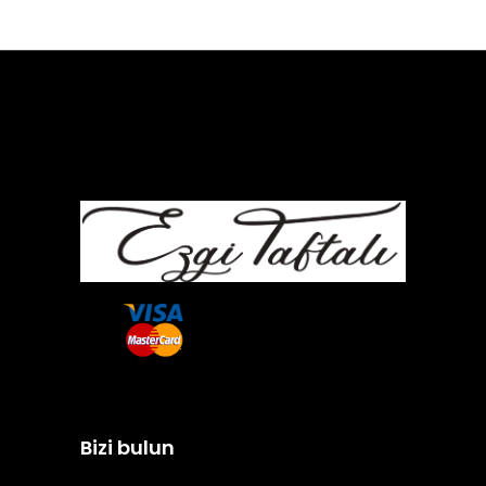
Bizi bulun