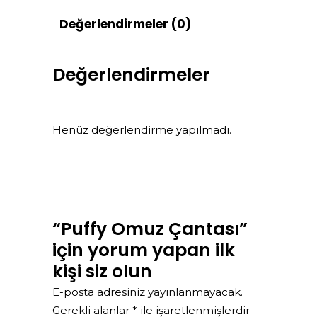
Değerlendirmeler (0)
Değerlendirmeler
Henüz değerlendirme yapılmadı.
“Puffy Omuz Çantası”
için yorum yapan ilk
kişi siz olun
E-posta adresiniz yayınlanmayacak.
Gerekli alanlar
*
ile işaretlenmişlerdir