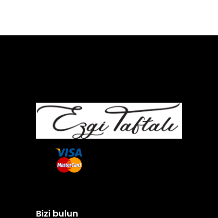
Bizi bulun