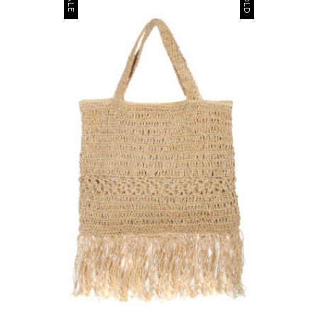
SOLD
SALE