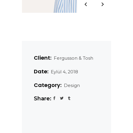
Client:
Fergusson & Tosh
Date:
Eylül 4, 2018
Category:
Design
Share: