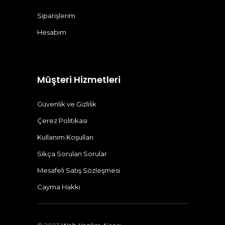
Siparişlerim
Hesabım
Müşteri Hizmetleri
Güvenlik ve Gizlilik
Çerez Politikası
Kullanım Koşulları
Sıkça Sorulan Sorular
Mesafeli Satış Sözleşmesi
Cayma Hakkı