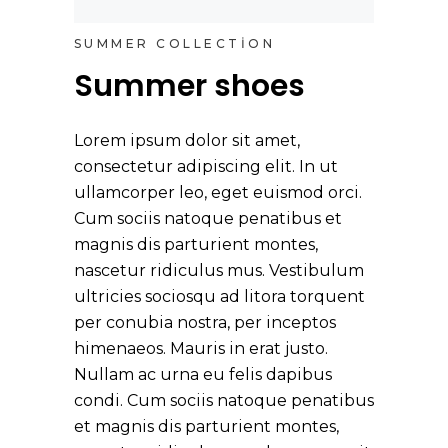
SUMMER COLLECTION
Summer shoes
Lorem ipsum dolor sit amet,
consectetur adipiscing elit. In ut
ullamcorper leo, eget euismod orci.
Cum sociis natoque penatibus et
magnis dis parturient montes,
nascetur ridiculus mus. Vestibulum
ultricies sociosqu ad litora torquent
per conubia nostra, per inceptos
himenaeos. Mauris in erat justo.
Nullam ac urna eu felis dapibus
condi. Cum sociis natoque penatibus
et magnis dis parturient montes,