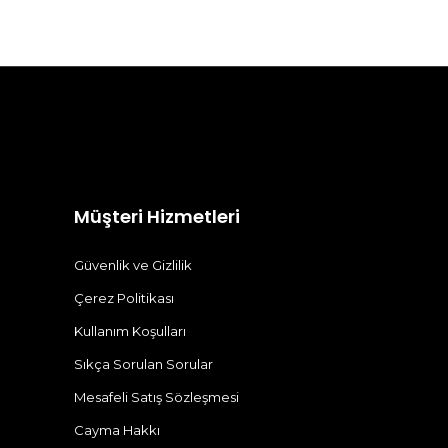
Müşteri Hizmetleri
Güvenlik ve Gizlilik
Çerez Politikası
Kullanım Koşulları
Sıkça Sorulan Sorular
Mesafeli Satış Sözleşmesi
Cayma Hakkı