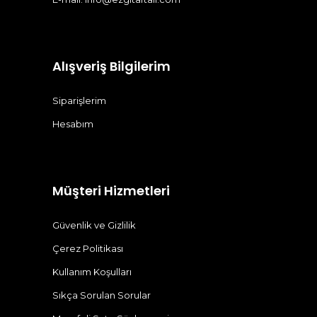
Alışveriş Bilgilerim
Siparişlerim
Hesabım
Müşteri Hizmetleri
Güvenlik ve Gizlilik
Çerez Politikası
Kullanım Koşulları
Sıkça Sorulan Sorular