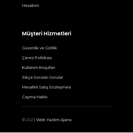
Hesabım
Müşteri Hizmetleri
Güvenlik ve Gizlilik
Çerez Politikası
Kullanım Koşulları
Sıkça Sorulan Sorular
Mesafeli Satış Sözleşmesi
Cayma Hakkı
© 2023
Web Yazılım Ajansı