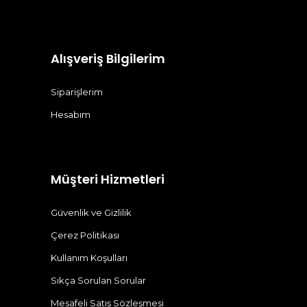
Alışveriş Bilgilerim
Siparişlerim
Hesabım
Müşteri Hizmetleri
Güvenlik ve Gizlilik
Çerez Politikası
Kullanım Koşulları
Sıkça Sorulan Sorular
Mesafeli Satış Sözleşmesi