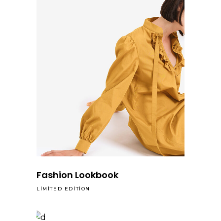
Fashion Lookbook
LIMITED EDITION