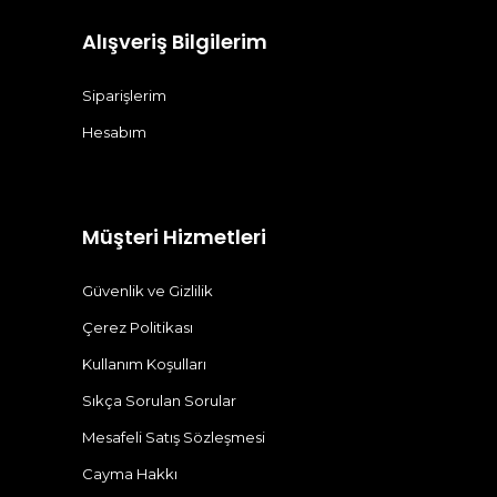
Alışveriş Bilgilerim
Siparişlerim
Hesabım
Müşteri Hizmetleri
Güvenlik ve Gizlilik
Çerez Politikası
Kullanım Koşulları
Sıkça Sorulan Sorular
Mesafeli Satış Sözleşmesi
Cayma Hakkı