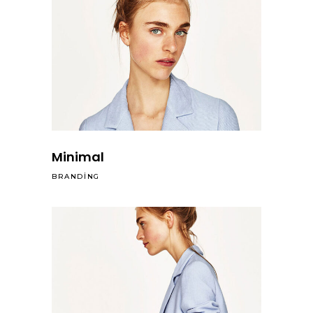
Minimal
BRANDING