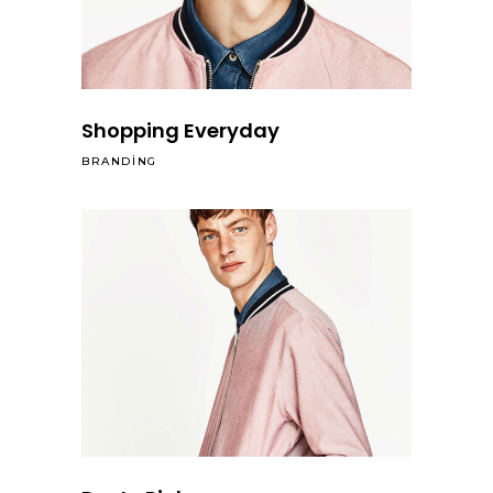
Shopping Everyday
BRANDING