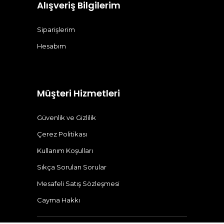
Alışveriş Bilgilerim
Siparişlerim
Hesabım
Müşteri Hizmetleri
Güvenlik ve Gizlilik
Çerez Politikası
Kullanım Koşulları
Sıkça Sorulan Sorular
Mesafeli Satış Sözleşmesi
Cayma Hakkı