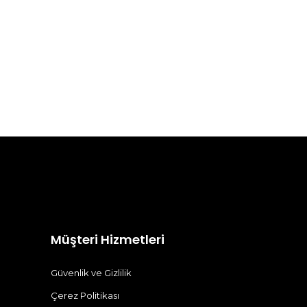
Müşteri Hizmetleri
Güvenlik ve Gizlilik
Çerez Politikası