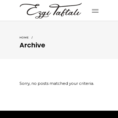
HOME
/
Archive
Sorry, no posts matched your criteria.