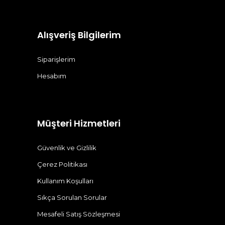
Alışveriş Bilgilerim
Siparişlerim
Hesabım
Müşteri Hizmetleri
Güvenlik ve Gizlilik
Çerez Politikası
Kullanım Koşulları
Sıkça Sorulan Sorular
Mesafeli Satış Sözleşmesi