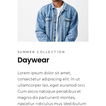
SUMMER COLLECTION
Daywear
Lorem ipsum dolor sit amet,
consectetur adipiscing elit. In ut
ullamcorper leo, eget euismod orci.
Cum sociis natoque penatibus et
magnis dis parturient montes,
nascetur ridiculus mus. Vestibulum