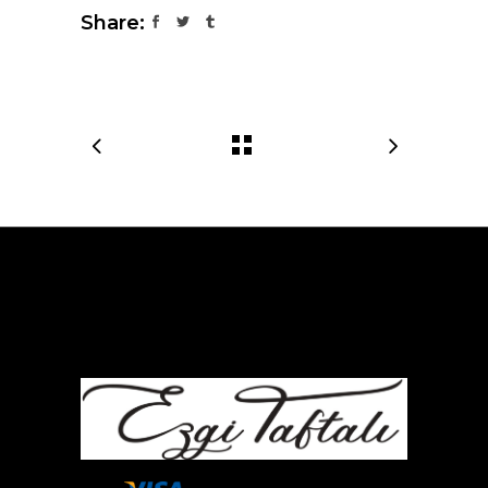
Share: