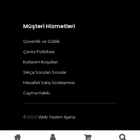
Müşteri Hizmetleri
Güvenlik ve Gizlilik
Çerez Politikası
Kullanım Koşulları
Sıkça Sorulan Sorular
Mesafeli Satış Sözleşmesi
Cayma Hakkı
© 2023
Web Yazılım Ajansı